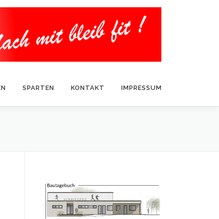
EN
SPARTEN
KONTAKT
IMPRESSUM