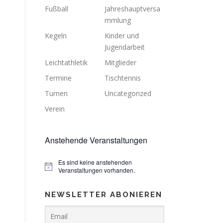
Fußball
Jahreshauptversa
mmlung
Kegeln
Kinder und
Jugendarbeit
Leichtathletik
Mitglieder
Termine
Tischtennis
Turnen
Uncategorized
Verein
Anstehende Veranstaltungen
Es sind keine anstehenden
Veranstaltungen vorhanden.
NEWSLETTER ABONIEREN