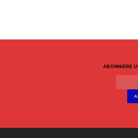
ABONNIERE 