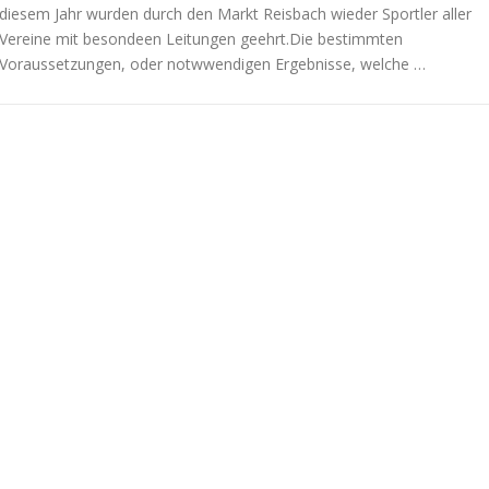
diesem Jahr wurden durch den Markt Reisbach wieder Sportler aller
Vereine mit besondeen Leitungen geehrt.Die bestimmten
Voraussetzungen, oder notwwendigen Ergebnisse, welche …