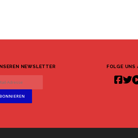
UNSEREN NEWSLETTER
FOLGE UNS 