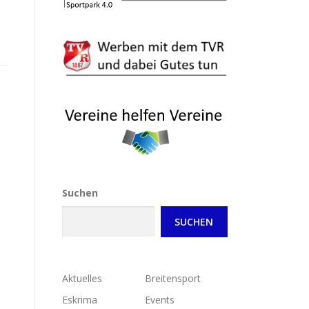
Suchen
SUCHEN
Aktuelles
Breitensport
Eskrima
Events