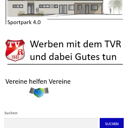
Suchen
SUCHEN