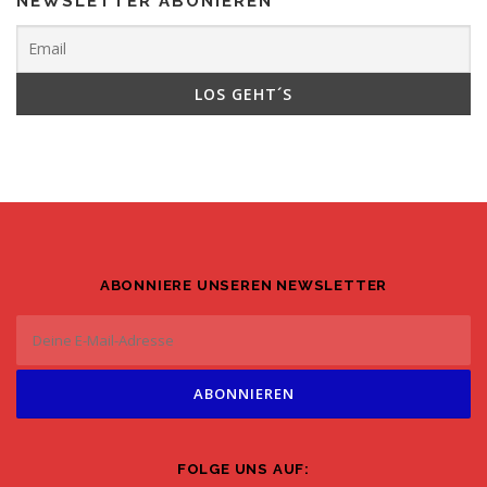
NEWSLETTER ABONIEREN
ABONNIERE UNSEREN NEWSLETTER
FOLGE UNS AUF: