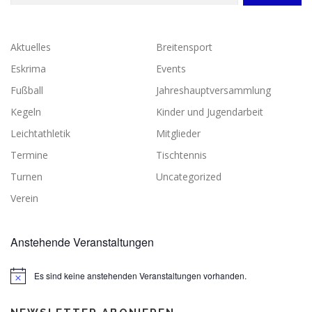
Aktuelles
Breitensport
Eskrima
Events
Fußball
Jahreshauptversammlung
Kegeln
Kinder und Jugendarbeit
Leichtathletik
Mitglieder
Termine
Tischtennis
Turnen
Uncategorized
Verein
Anstehende Veranstaltungen
Es sind keine anstehenden Veranstaltungen vorhanden.