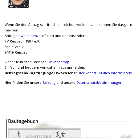
Wenn Sie den Antrag schriftlich einreichen wollen, dann können Sie das gern
machen
Antrag
downloaden
, ausfüllen und uns zusenden:
TV Reisbach 1887 e.V.
Schloßstr. 2
94419 Reisbach
Oder Sie nutzen unseren
Onlineantrag.
Einfach und bequem von daheim aus anmelden.
Beitragssenkung für junge Erwachsene:
Hier kannst Du dich informieren!
Hier finden Sie unsere
Satzung
und unsere
Datenschutzbestimmungen