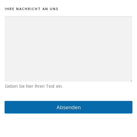
IHRE NACHRICHT AN UNS
Geben Sie hier Ihren Text ein.
Absenden