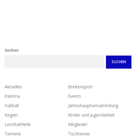
Suchen
SUCHEN
Aktuelles
Breitensport
Eskrima
Events
Fußball
Jahreshauptversammlung
Kegeln
Kinder und Jugendarbeit
Leichtathletik
Mitglieder
Termine
Tischtennis