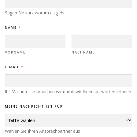
Sagen Sie kurz worum es geht
NAME
*
VORNAME
NACHNAME
E-MAIL
*
Ihr Mailadresse brauchen wir damit wir Ihnen antworten können.
MEINE NACHRICHT IST FÜR
Wählen Sie Ihren Ansprechpartner aus