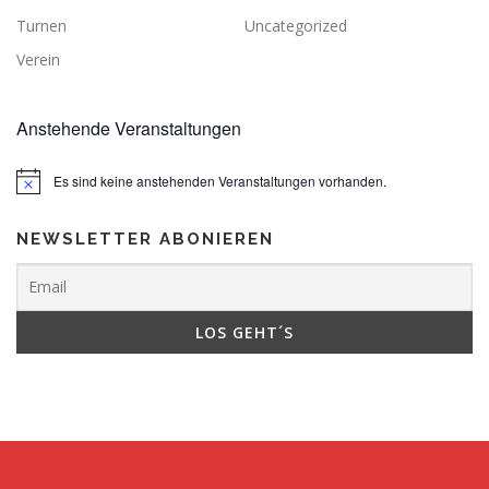
Turnen
Uncategorized
Verein
Anstehende Veranstaltungen
Es sind keine anstehenden Veranstaltungen vorhanden.
NEWSLETTER ABONIEREN