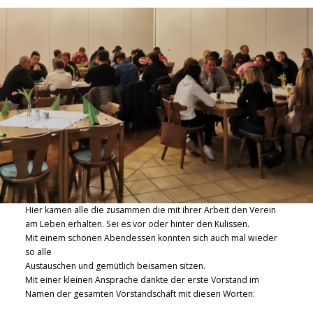
Hier kamen alle die zusammen die mit ihrer Arbeit den Verein
am Leben erhalten. Sei es vor oder hinter den Kulissen.
Mit einem schönen Abendessen konnten sich auch mal wieder
so alle
Austauschen und gemütlich beisamen sitzen.
Mit einer kleinen Ansprache dankte der erste Vorstand im
Namen der gesamten Vorstandschaft mit diesen Worten: