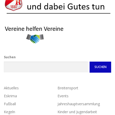
Suchen
SUCHEN
Aktuelles
Breitensport
Eskrima
Events
Fußball
Jahreshauptversammlung
Kegeln
Kinder und Jugendarbeit