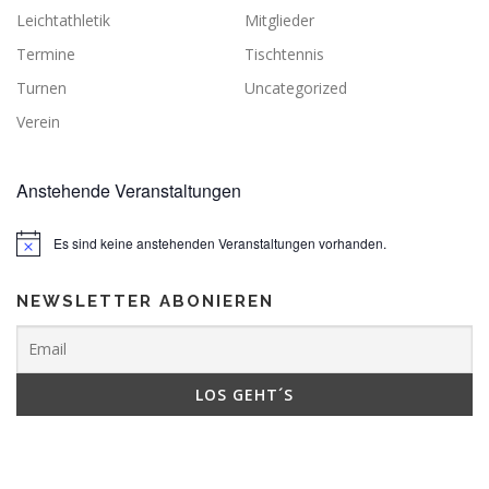
Leichtathletik
Mitglieder
Termine
Tischtennis
Turnen
Uncategorized
Verein
Anstehende Veranstaltungen
Es sind keine anstehenden Veranstaltungen vorhanden.
NEWSLETTER ABONIEREN