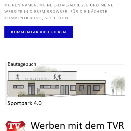
MEINEN NAMEN, MEINE E-MAIL-ADRESSE UND MEINE
WEBSITE IN DIESEM BROWSER, FÜR DIE NÄCHSTE
KOMMENTIERUNG, SPEICHERN.