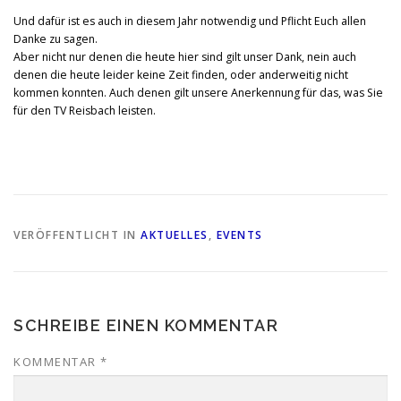
Und dafür ist es auch in diesem Jahr notwendig und Pflicht Euch allen
Danke zu sagen.
Aber nicht nur denen die heute hier sind gilt unser Dank, nein auch
denen die heute leider keine Zeit finden, oder anderweitig nicht
kommen konnten. Auch denen gilt unsere Anerkennung für das, was Sie
für den TV Reisbach leisten.
VERÖFFENTLICHT IN
AKTUELLES
,
EVENTS
SCHREIBE EINEN KOMMENTAR
KOMMENTAR
*