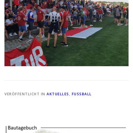
VERÖFFENTLICHT IN
AKTUELLES
,
FUSSBALL