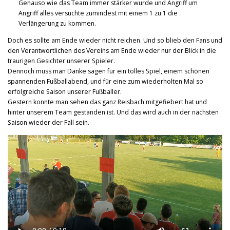
Genauso wie das Team immer stärker wurde und Angriff um
Angriff alles versuchte zumindest mit einem 1 zu 1 die
Verlängerung zu kommen.
Doch es sollte am Ende wieder nicht reichen. Und so blieb den Fans und
den Verantwortlichen des Vereins am Ende wieder nur der Blick in die
traurigen Gesichter unserer Spieler.
Dennoch muss man Danke sagen für ein tolles Spiel, einem schönen
spannenden Fußballabend, und für eine zum wiederholten Mal so
erfolgreiche Saison unserer Fußballer.
Gestern konnte man sehen das ganz Reisbach mitgefiebert hat und
hinter unserem Team gestanden ist. Und das wird auch in der nächsten
Saison wieder der Fall sein.