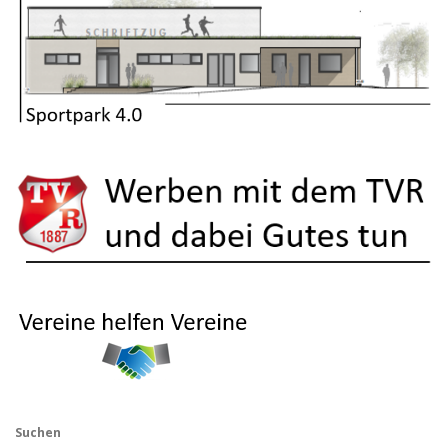
Suchen