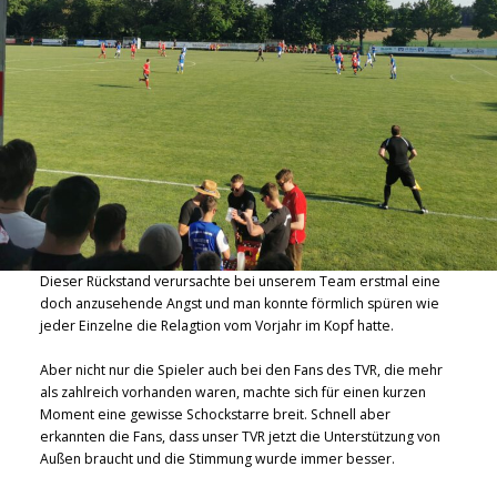
Dieser Rückstand verursachte bei unserem Team erstmal eine
doch anzusehende Angst und man konnte förmlich spüren wie
jeder Einzelne die Relagtion vom Vorjahr im Kopf hatte.
Aber nicht nur die Spieler auch bei den Fans des TVR, die mehr
als zahlreich vorhanden waren, machte sich für einen kurzen
Moment eine gewisse Schockstarre breit. Schnell aber
erkannten die Fans, dass unser TVR jetzt die Unterstützung von
Außen braucht und die Stimmung wurde immer besser.