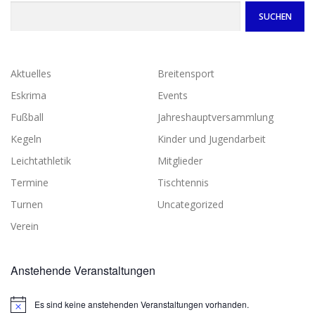
SUCHEN
Aktuelles
Breitensport
Eskrima
Events
Fußball
Jahreshauptversammlung
Kegeln
Kinder und Jugendarbeit
Leichtathletik
Mitglieder
Termine
Tischtennis
Turnen
Uncategorized
Verein
Anstehende Veranstaltungen
Es sind keine anstehenden Veranstaltungen vorhanden.