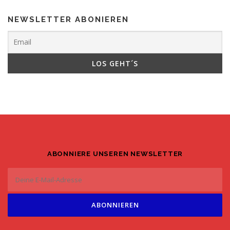
NEWSLETTER ABONIEREN
ABONNIERE UNSEREN NEWSLETTER