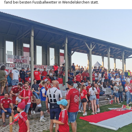
fand bei besten Fussballwetter in Wendelskirchen statt.