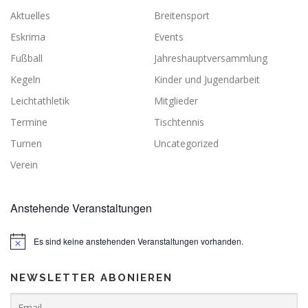
Aktuelles
Breitensport
Eskrima
Events
Fußball
Jahreshauptversammlung
Kegeln
Kinder und Jugendarbeit
Leichtathletik
Mitglieder
Termine
Tischtennis
Turnen
Uncategorized
Verein
Anstehende Veranstaltungen
Es sind keine anstehenden Veranstaltungen vorhanden.
NEWSLETTER ABONIEREN