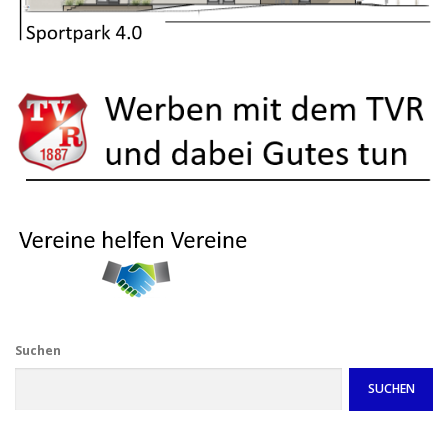
Suchen
SUCHEN