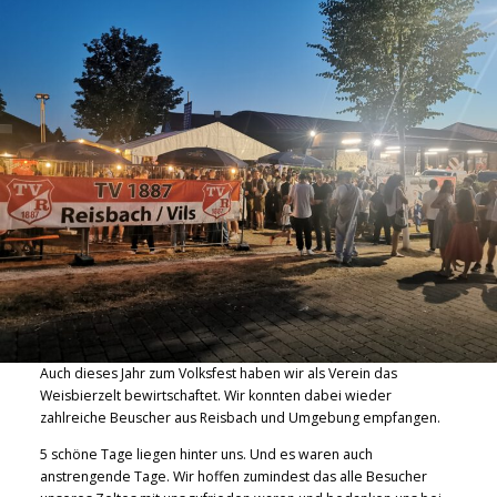
Auch dieses Jahr zum Volksfest haben wir als Verein das
Weisbierzelt bewirtschaftet. Wir konnten dabei wieder
zahlreiche Beuscher aus Reisbach und Umgebung empfangen.
5 schöne Tage liegen hinter uns. Und es waren auch
anstrengende Tage. Wir hoffen zumindest das alle Besucher