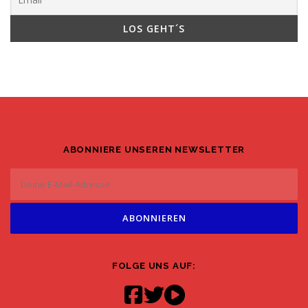
ABONNIERE UNSEREN NEWSLETTER
FOLGE UNS AUF: