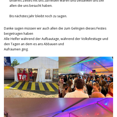
unseres Zeltes mit uns zufrieden waren und bedanken uns bei
allen die uns besucht haben.
Bis nächstes Jahr bleibt noch zu sagen.
Danke sagen müssen wir auch allen die zum Gelingen dieses Festes
beigetragen haben
Alle Helfer während der Aufbautage, während der Volksfesttage und
den Tagen an dem es ans Abbauen und
Aufräumen ging.