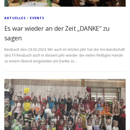
AKTUELLES
/
EVENTS
Es war wieder an der Zeit „DANKE“ zu
sagen
Reisbach den 24.03.2024. Wir auch im letzten Jahr hat die Vorstandschaft
des TV Reisbach auch in diesem Jahr wieder die vielen fleißigen Hände
zu einem Abend eingeladen um Danke zu …