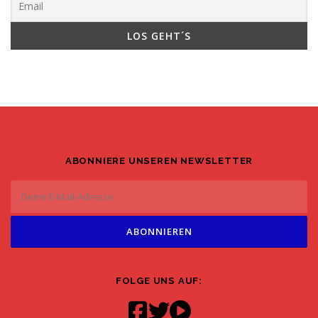
ABONNIERE UNSEREN NEWSLETTER
FOLGE UNS AUF: