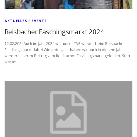
AKTUELLES
/
EVENTS
Reisbacher Faschingsmarkt 2024
12.02.2024Auch im Jahr 2024 war unser TVR wieder beim Reisbacher
Faschingsmarkt dabei.Wie jedes Jahr haben wir auch in diesem Jahr
wieder unseren Beitrag zum Reisbacher Faschingsmarkt geleistet. Start
war im …