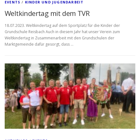
EVENTS
/
KINDER UND JUGENDARBEIT
Weltkindertag mit dem TVR
18.07.2023. Weltkindertag auf dem Sportplatz für die Kinder der
Grundschule Reisbach Auch in diesem Jahr hat unser Verein zum
Weltkindertag in Zusammenarbeit mit den Grundschulen der
Marktgemeinde dafür gesorgt, dass …